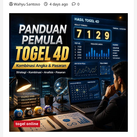
Wahyu Santoso
4 days ago
0
togel online