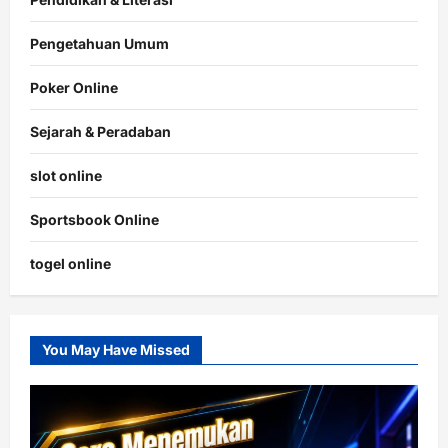
Pengetahuan Umum
Poker Online
Sejarah & Peradaban
slot online
Sportsbook Online
togel online
You May Have Missed