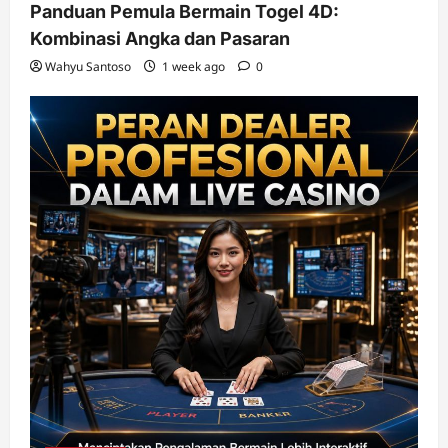
Panduan Pemula Bermain Togel 4D:
Kombinasi Angka dan Pasaran
Wahyu Santoso
1 week ago
0