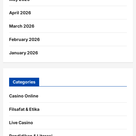
April 2026
March 2026
February 2026
January 2026
Categories
Casino Online
Filsafat & Etika
Live Casino
Pendidikan & Literasi