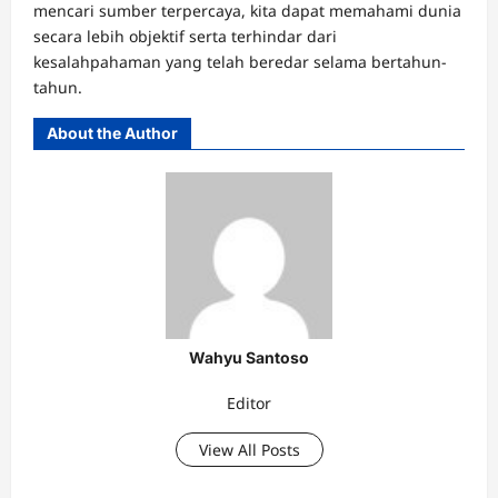
mencari sumber terpercaya, kita dapat memahami dunia
secara lebih objektif serta terhindar dari
kesalahpahaman yang telah beredar selama bertahun-
tahun.
About the Author
Wahyu Santoso
Editor
View All Posts