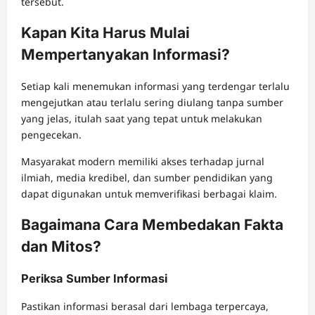
tersebut.
Kapan Kita Harus Mulai
Mempertanyakan Informasi?
Setiap kali menemukan informasi yang terdengar terlalu
mengejutkan atau terlalu sering diulang tanpa sumber
yang jelas, itulah saat yang tepat untuk melakukan
pengecekan.
Masyarakat modern memiliki akses terhadap jurnal
ilmiah, media kredibel, dan sumber pendidikan yang
dapat digunakan untuk memverifikasi berbagai klaim.
Bagaimana Cara Membedakan Fakta
dan Mitos?
Periksa Sumber Informasi
Pastikan informasi berasal dari lembaga terpercaya,