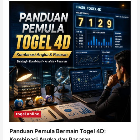
togel online
Panduan Pemula Bermain Togel 4D:
Kombinasi Angka dan Pasaran