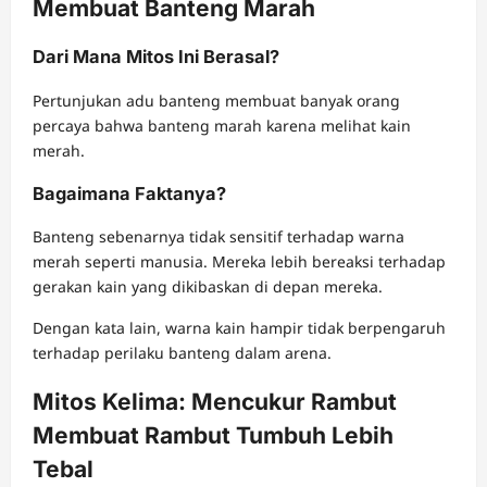
Membuat Banteng Marah
Dari Mana Mitos Ini Berasal?
Pertunjukan adu banteng membuat banyak orang
percaya bahwa banteng marah karena melihat kain
merah.
Bagaimana Faktanya?
Banteng sebenarnya tidak sensitif terhadap warna
merah seperti manusia. Mereka lebih bereaksi terhadap
gerakan kain yang dikibaskan di depan mereka.
Dengan kata lain, warna kain hampir tidak berpengaruh
terhadap perilaku banteng dalam arena.
Mitos Kelima: Mencukur Rambut
Membuat Rambut Tumbuh Lebih
Tebal