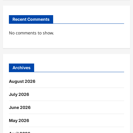
Recent Comments
No comments to show.
Archives
August 2026
July 2026
June 2026
May 2026