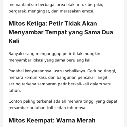
memanfaatkan berbagai area otak untuk berpikir,
bergerak, mengingat, dan merasakan emosi.
Mitos Ketiga: Petir Tidak Akan
Menyambar Tempat yang Sama Dua
Kali
Banyak orang menganggap petir tidak mungkin
menyambar lokasi yang sama berulang kali.
Padahal kenyataannya justru sebaliknya. Gedung tinggi,
menara komunikasi, dan bangunan pencakar langit
sering terkena sambaran petir berkali-kali dalam satu
tahun.
Contoh paling terkenal adalah menara tinggi yang dapat
tersambar puluhan kali setiap tahunnya.
Mitos Keempat: Warna Merah