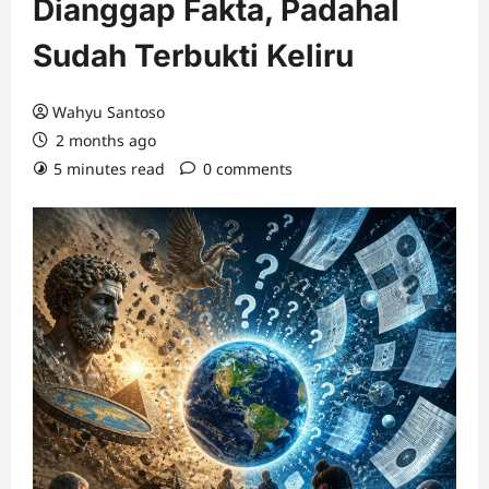
Dianggap Fakta, Padahal
Sudah Terbukti Keliru
Wahyu Santoso
2 months ago
5 minutes read
0 comments