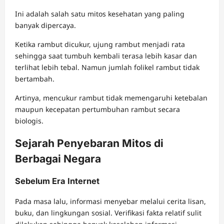
Ini adalah salah satu mitos kesehatan yang paling
banyak dipercaya.
Ketika rambut dicukur, ujung rambut menjadi rata
sehingga saat tumbuh kembali terasa lebih kasar dan
terlihat lebih tebal. Namun jumlah folikel rambut tidak
bertambah.
Artinya, mencukur rambut tidak memengaruhi ketebalan
maupun kecepatan pertumbuhan rambut secara
biologis.
Sejarah Penyebaran Mitos di
Berbagai Negara
Sebelum Era Internet
Pada masa lalu, informasi menyebar melalui cerita lisan,
buku, dan lingkungan sosial. Verifikasi fakta relatif sulit