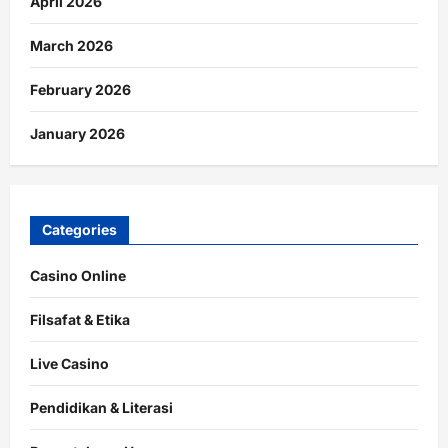
April 2026
March 2026
February 2026
January 2026
Categories
Casino Online
Filsafat & Etika
Live Casino
Pendidikan & Literasi