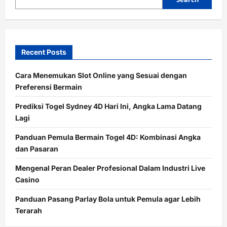
Recent Posts
Cara Menemukan Slot Online yang Sesuai dengan
Preferensi Bermain
Prediksi Togel Sydney 4D Hari Ini, Angka Lama Datang
Lagi
Panduan Pemula Bermain Togel 4D: Kombinasi Angka
dan Pasaran
Mengenal Peran Dealer Profesional Dalam Industri Live
Casino
Panduan Pasang Parlay Bola untuk Pemula agar Lebih
Terarah