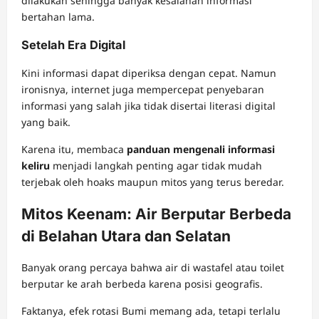
dilakukan sehingga banyak kesalahan informasi
bertahan lama.
Setelah Era Digital
Kini informasi dapat diperiksa dengan cepat. Namun
ironisnya, internet juga mempercepat penyebaran
informasi yang salah jika tidak disertai literasi digital
yang baik.
Karena itu, membaca
panduan mengenali informasi
keliru
menjadi langkah penting agar tidak mudah
terjebak oleh hoaks maupun mitos yang terus beredar.
Mitos Keenam: Air Berputar Berbeda
di Belahan Utara dan Selatan
Banyak orang percaya bahwa air di wastafel atau toilet
berputar ke arah berbeda karena posisi geografis.
Faktanya, efek rotasi Bumi memang ada, tetapi terlalu