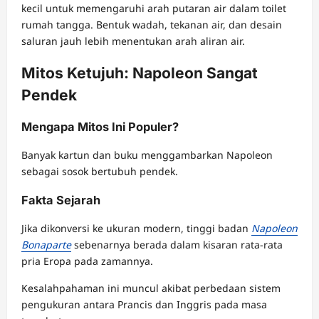
kecil untuk memengaruhi arah putaran air dalam toilet
rumah tangga. Bentuk wadah, tekanan air, dan desain
saluran jauh lebih menentukan arah aliran air.
Mitos Ketujuh: Napoleon Sangat
Pendek
Mengapa Mitos Ini Populer?
Banyak kartun dan buku menggambarkan Napoleon
sebagai sosok bertubuh pendek.
Fakta Sejarah
Jika dikonversi ke ukuran modern, tinggi badan
Napoleon
Bonaparte
sebenarnya berada dalam kisaran rata-rata
pria Eropa pada zamannya.
Kesalahpahaman ini muncul akibat perbedaan sistem
pengukuran antara Prancis dan Inggris pada masa