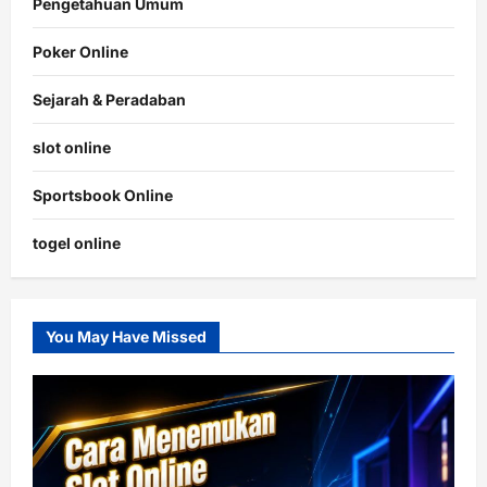
Pengetahuan Umum
Poker Online
Sejarah & Peradaban
slot online
Sportsbook Online
togel online
You May Have Missed