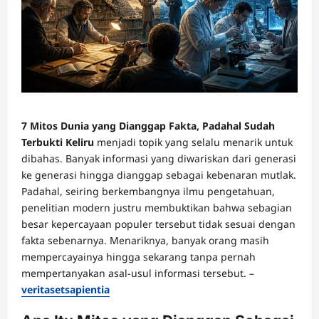
7 Mitos Dunia yang Dianggap Fakta, Padahal Sudah
Terbukti Keliru
menjadi topik yang selalu menarik untuk
dibahas. Banyak informasi yang diwariskan dari generasi
ke generasi hingga dianggap sebagai kebenaran mutlak.
Padahal, seiring berkembangnya ilmu pengetahuan,
penelitian modern justru membuktikan bahwa sebagian
besar kepercayaan populer tersebut tidak sesuai dengan
fakta sebenarnya. Menariknya, banyak orang masih
mempercayainya hingga sekarang tanpa pernah
mempertanyakan asal-usul informasi tersebut. –
veritasetsapientia