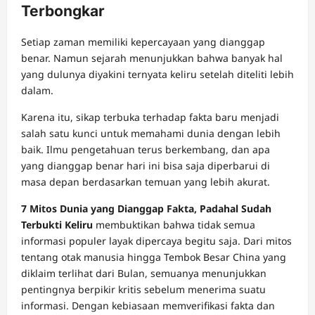
Terbongkar
Setiap zaman memiliki kepercayaan yang dianggap
benar. Namun sejarah menunjukkan bahwa banyak hal
yang dulunya diyakini ternyata keliru setelah diteliti lebih
dalam.
Karena itu, sikap terbuka terhadap fakta baru menjadi
salah satu kunci untuk memahami dunia dengan lebih
baik. Ilmu pengetahuan terus berkembang, dan apa
yang dianggap benar hari ini bisa saja diperbarui di
masa depan berdasarkan temuan yang lebih akurat.
7 Mitos Dunia yang Dianggap Fakta, Padahal Sudah
Terbukti Keliru
membuktikan bahwa tidak semua
informasi populer layak dipercaya begitu saja. Dari mitos
tentang otak manusia hingga Tembok Besar China yang
diklaim terlihat dari Bulan, semuanya menunjukkan
pentingnya berpikir kritis sebelum menerima suatu
informasi. Dengan kebiasaan memverifikasi fakta dan