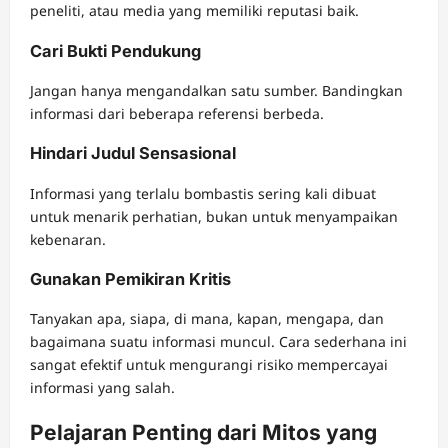
peneliti, atau media yang memiliki reputasi baik.
Cari Bukti Pendukung
Jangan hanya mengandalkan satu sumber. Bandingkan
informasi dari beberapa referensi berbeda.
Hindari Judul Sensasional
Informasi yang terlalu bombastis sering kali dibuat
untuk menarik perhatian, bukan untuk menyampaikan
kebenaran.
Gunakan Pemikiran Kritis
Tanyakan apa, siapa, di mana, kapan, mengapa, dan
bagaimana suatu informasi muncul. Cara sederhana ini
sangat efektif untuk mengurangi risiko mempercayai
informasi yang salah.
Pelajaran Penting dari Mitos yang