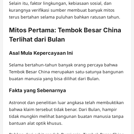
Selain itu, faktor lingkungan, kebiasaan sosial, dan
kurangnya verifikasi sumber membuat banyak mitos
terus bertahan selama puluhan bahkan ratusan tahun.
Mitos Pertama: Tembok Besar China
Terlihat dari Bulan
Asal Mula Kepercayaan Ini
Selama bertahun-tahun banyak orang percaya bahwa
Tembok Besar China merupakan satu-satunya bangunan
buatan manusia yang bisa dilihat dari Bulan.
Fakta yang Sebenarnya
Astronot dan penelitian luar angkasa telah membuktikan
bahwa klaim tersebut tidak benar. Dari Bulan, hampir
tidak mungkin melihat bangunan buatan manusia tanpa
bantuan alat optik khusus.