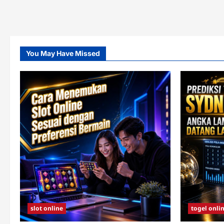
You May Have Missed
slot online
togel onli