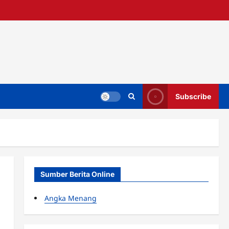
Subscribe
Sumber Berita Online
Angka Menang