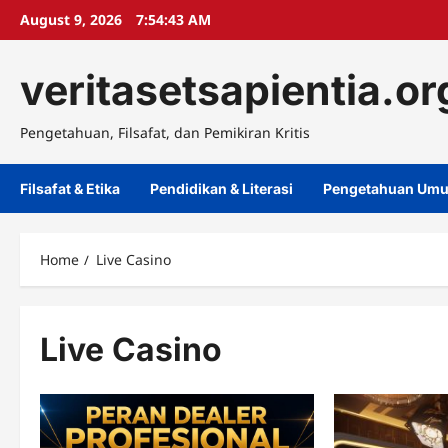
Skip
August 9, 2026
7:54:44 AM
to
content
veritasetsapientia.or
Pengetahuan, Filsafat, dan Pemikiran Kritis
Filsafat & Etika
Pendidikan & Literasi
Pengetahuan Um
Home
Live Casino
Live Casino