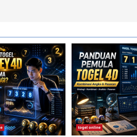
ne
togel online