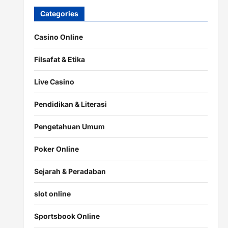
Categories
Casino Online
Filsafat & Etika
Live Casino
Pendidikan & Literasi
Pengetahuan Umum
Poker Online
Sejarah & Peradaban
slot online
Sportsbook Online