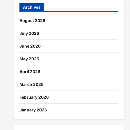
Archives
August 2026
July 2026
June 2026
May 2026
April 2026
March 2026
February 2026
January 2026