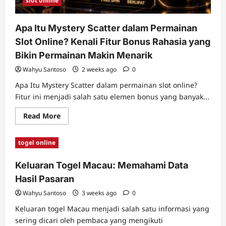
slot online
Apa Itu Mystery Scatter dalam Permainan
Slot Online? Kenali Fitur Bonus Rahasia yang
Bikin Permainan Makin Menarik
Wahyu Santoso
2 weeks ago
0
Apa Itu Mystery Scatter dalam permainan slot online?
Fitur ini menjadi salah satu elemen bonus yang banyak...
Read
Read More
more
about
Apa
togel online
Itu
Mystery
Scatter
Keluaran Togel Macau: Memahami Data
dalam
Permainan
Hasil Pasaran
Slot
Online?
Kenali
Wahyu Santoso
3 weeks ago
0
Fitur
Bonus
Keluaran togel Macau menjadi salah satu informasi yang
Rahasia
sering dicari oleh pembaca yang mengikuti
yang