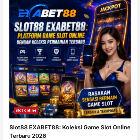
Memilih
Slot
Online
dengan
Layanan
Withdraw
Paling
Cepat
slot online
Slot88 EXABET88: Koleksi Game Slot Online
Terbaru 2026