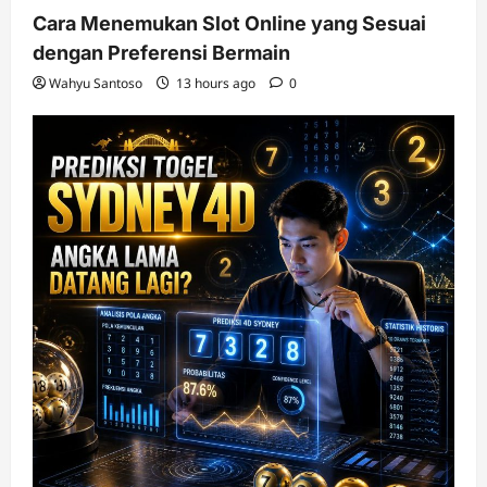
Cara Menemukan Slot Online yang Sesuai
dengan Preferensi Bermain
Wahyu Santoso
13 hours ago
0