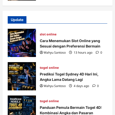
Update
slot online
Cara Menemukan Slot Online yang
Sesuai dengan Preferensi Bermain
Wahyu Santoso
13 hours ago
0
togel online
Prediksi Togel Sydney 4D Hari Ini,
Angka Lama Datang Lagi
Wahyu Santoso
4 days ago
0
togel online
Panduan Pemula Bermain Togel 4D:
Kombinasi Angka dan Pasaran