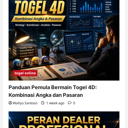
togel online
Panduan Pemula Bermain Togel 4D:
Kombinasi Angka dan Pasaran
Wahyu Santoso
1 week ago
0