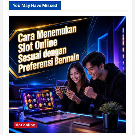
You May Have Missed
slot online