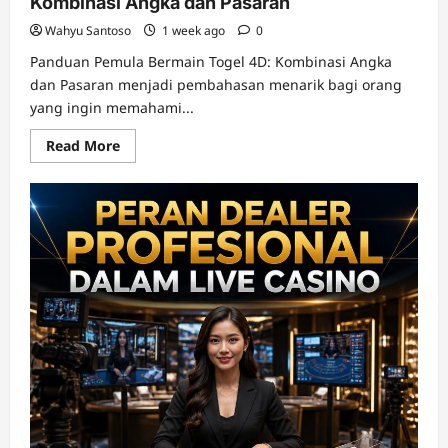
Kombinasi Angka dan Pasaran
Wahyu Santoso
1 week ago
0
Panduan Pemula Bermain Togel 4D: Kombinasi Angka
dan Pasaran menjadi pembahasan menarik bagi orang
yang ingin memahami...
Read
Read More
more
about
Panduan
Pemula
Bermain
Togel
4D:
Kombinasi
Angka
dan
Pasaran