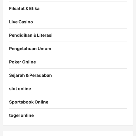
Filsafat & Etika
Live Casino
Pendidikan & Literasi
Pengetahuan Umum
Poker Online
Sejarah & Peradaban
slot online
Sportsbook Online
togel online