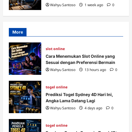
Wahyu Santoso
1 week ago
0
More
slot online
Cara Menemukan Slot Online yang
Sesuai dengan Preferensi Bermain
Wahyu Santoso
13 hours ago
0
togel online
Prediksi Togel Sydney 4D Hari Ini,
Angka Lama Datang Lagi
Wahyu Santoso
4 days ago
0
togel online