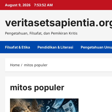
Skip
August 9, 2026
7:53:53 AM
to
content
veritasetsapientia.or
Pengetahuan, Filsafat, dan Pemikiran Kritis
Filsafat & Etika
Pendidikan & Literasi
Pengetahuan Um
Home
mitos populer
mitos populer