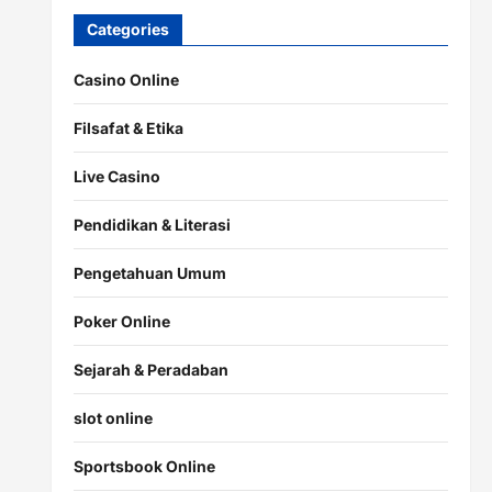
Categories
Casino Online
Filsafat & Etika
Live Casino
Pendidikan & Literasi
Pengetahuan Umum
Poker Online
Sejarah & Peradaban
slot online
Sportsbook Online