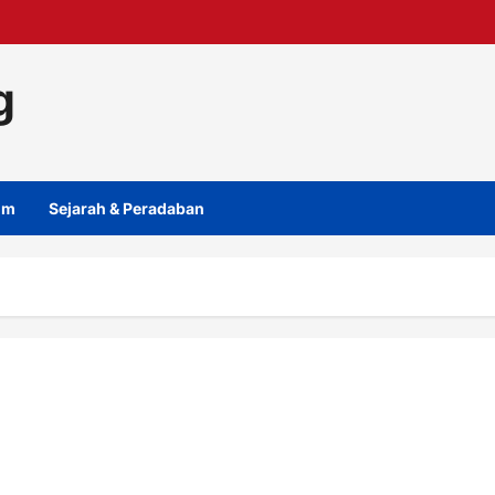
g
um
Sejarah & Peradaban