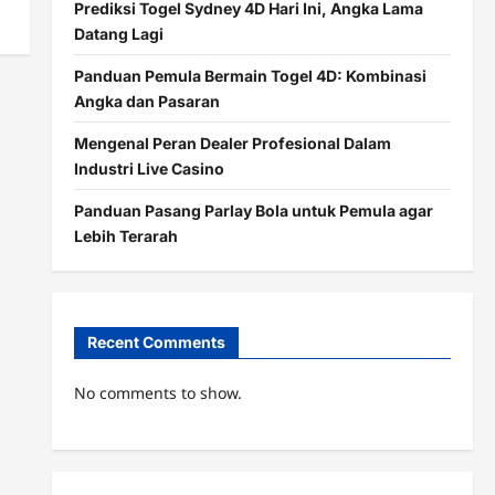
Prediksi Togel Sydney 4D Hari Ini, Angka Lama
Datang Lagi
Panduan Pemula Bermain Togel 4D: Kombinasi
Angka dan Pasaran
Mengenal Peran Dealer Profesional Dalam
Industri Live Casino
Panduan Pasang Parlay Bola untuk Pemula agar
Lebih Terarah
Recent Comments
No comments to show.