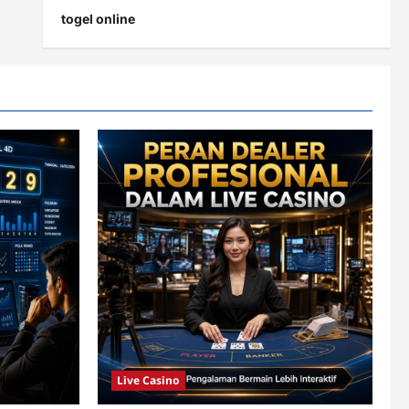
togel online
Live Casino