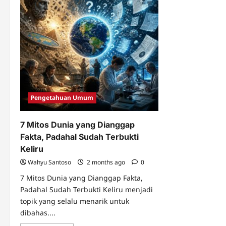
Pengetahuan Umum
7 Mitos Dunia yang Dianggap
Fakta, Padahal Sudah Terbukti
Keliru
Wahyu Santoso
2 months ago
0
7 Mitos Dunia yang Dianggap Fakta,
Padahal Sudah Terbukti Keliru menjadi
topik yang selalu menarik untuk
dibahas....