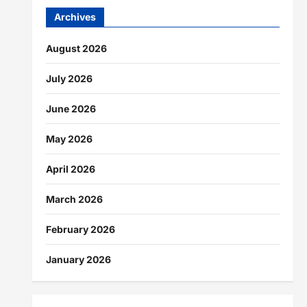
Archives
August 2026
July 2026
June 2026
May 2026
April 2026
March 2026
February 2026
January 2026