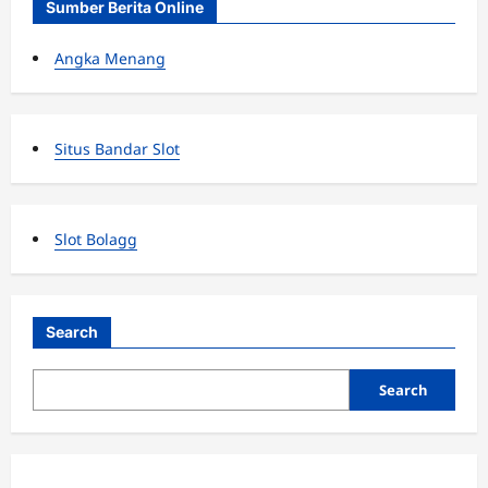
Visabet88
Sumber Berita Online
:
Strategi
Mengoptimalkan
Angka Menang
Modal
Situs Bandar Slot
Slot Bolagg
Search
Search