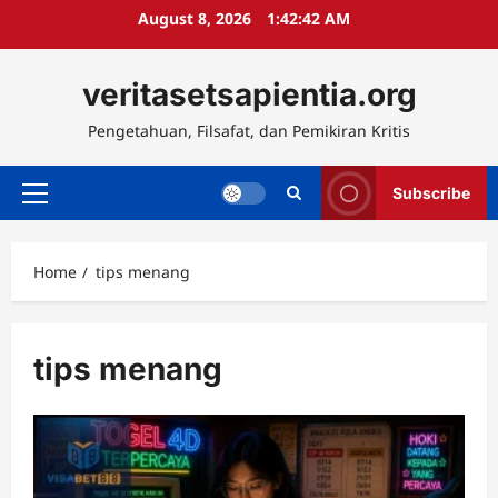
Skip
August 8, 2026
1:42:43 AM
to
content
veritasetsapientia.org
Pengetahuan, Filsafat, dan Pemikiran Kritis
Subscribe
Primary
Menu
Home
tips menang
tips menang