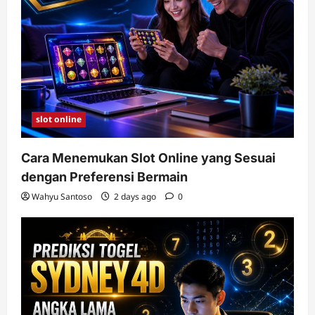
slot online
Cara Menemukan Slot Online yang Sesuai
dengan Preferensi Bermain
Wahyu Santoso
2 days ago
0