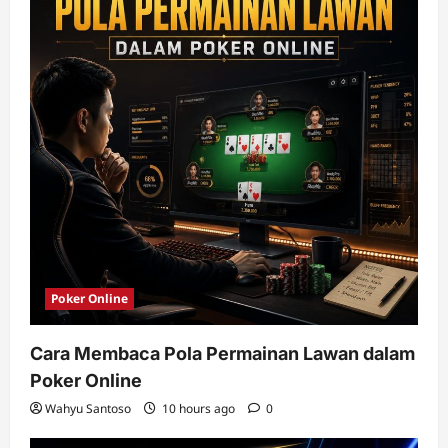
Poker Online
Cara Membaca Pola Permainan Lawan dalam
Poker Online
Wahyu Santoso
10 hours ago
0