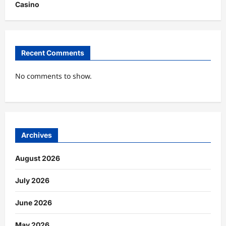
Casino
Recent Comments
No comments to show.
Archives
August 2026
July 2026
June 2026
May 2026