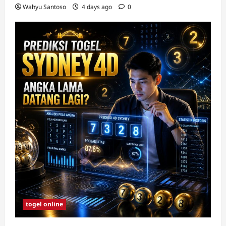
Wahyu Santoso
4 days ago
0
togel online