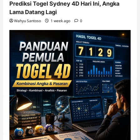
Prediksi Togel Sydney 4D Hari Ini, Angka
Lama Datang Lagi
Wahyu Santoso
1 week ago
0