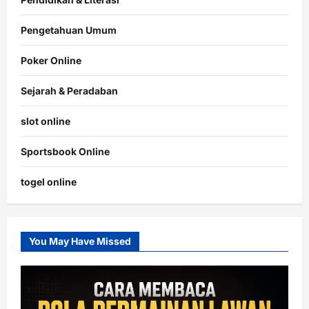
Pengetahuan Umum
Poker Online
Sejarah & Peradaban
slot online
Sportsbook Online
togel online
You May Have Missed