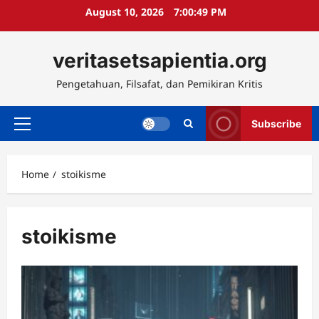
Skip
August 10, 2026
7:00:50 PM
to
content
veritasetsapientia.org
Pengetahuan, Filsafat, dan Pemikiran Kritis
Subscribe
Primary
Menu
Home
stoikisme
stoikisme