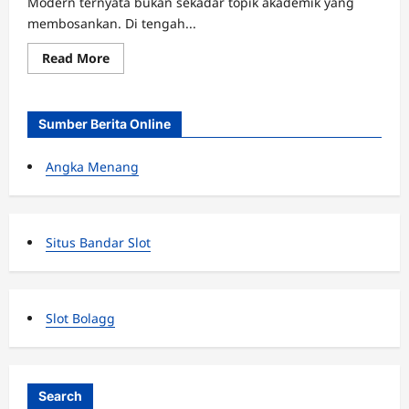
Modern ternyata bukan sekadar topik akademik yang
membosankan. Di tengah...
Read
Read More
more
about
Teori
Filsafat
Kuno
Sumber Berita Online
yang
Ternyata
Relevan
Angka Menang
di
Era
Media
Sosial
Situs Bandar Slot
Slot Bolagg
Search