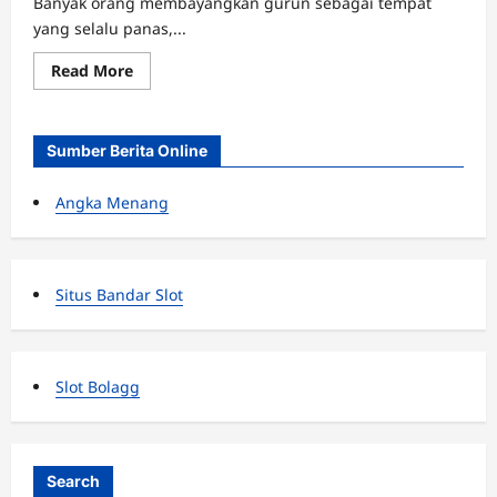
Banyak orang membayangkan gurun sebagai tempat
yang selalu panas,...
Read
Read More
more
about
Misteri
Gurun
Malam
Sumber Berita Online
Hari,
Siang
Panas
Angka Menang
Tengah
Malam
Membeku
Situs Bandar Slot
Slot Bolagg
Search