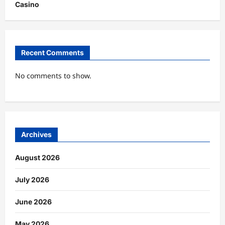
Casino
Recent Comments
No comments to show.
Archives
August 2026
July 2026
June 2026
May 2026