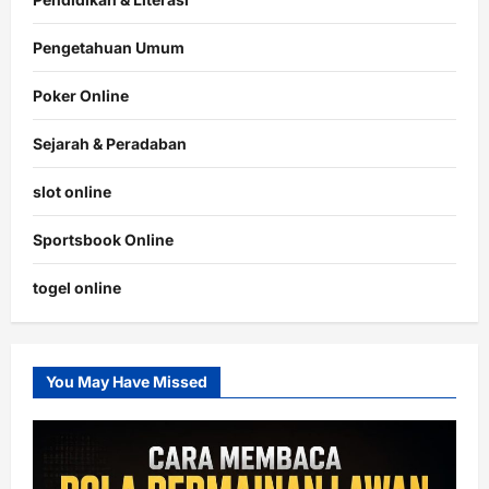
Pengetahuan Umum
Poker Online
Sejarah & Peradaban
slot online
Sportsbook Online
togel online
You May Have Missed