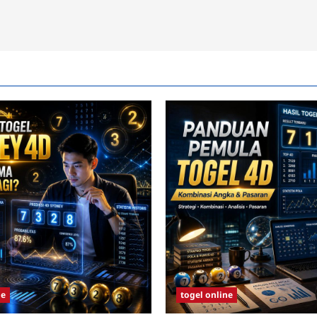
ne
togel online