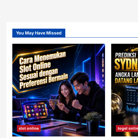
You May Have Missed
slot online
togel onli