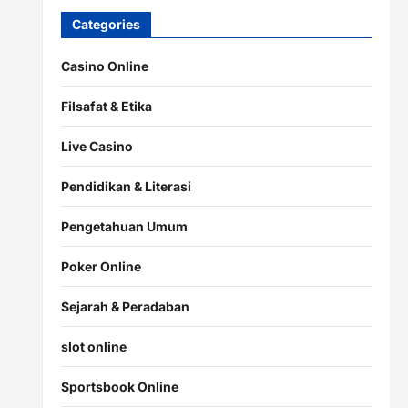
Categories
Casino Online
Filsafat & Etika
Live Casino
Pendidikan & Literasi
Pengetahuan Umum
Poker Online
Sejarah & Peradaban
slot online
Sportsbook Online