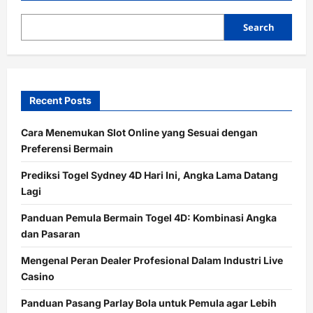
Search
Recent Posts
Cara Menemukan Slot Online yang Sesuai dengan
Preferensi Bermain
Prediksi Togel Sydney 4D Hari Ini, Angka Lama Datang
Lagi
Panduan Pemula Bermain Togel 4D: Kombinasi Angka
dan Pasaran
Mengenal Peran Dealer Profesional Dalam Industri Live
Casino
Panduan Pasang Parlay Bola untuk Pemula agar Lebih