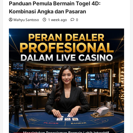
Panduan Pemula Bermain Togel 4D:
Kombinasi Angka dan Pasaran
Wahyu Santoso
1 week ago
0