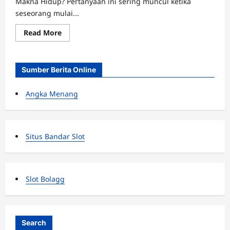
Makna Hidup? Pertanyaan ini sering muncul ketika
seseorang mulai...
Read
Read More
more
about
Apa
Itu
Filsafat
Sumber Berita Online
dan
Mengapa
Penting
Angka Menang
untuk
Makna
Hidup?
Situs Bandar Slot
Slot Bolagg
Search