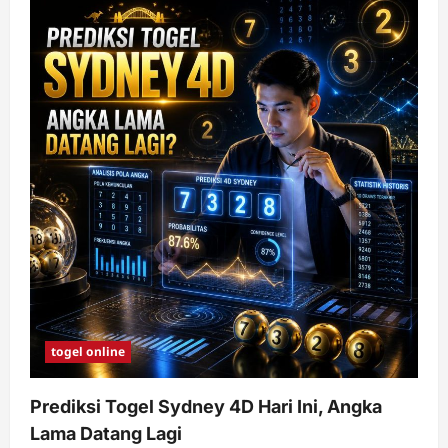
togel online
Prediksi Togel Sydney 4D Hari Ini, Angka
Lama Datang Lagi