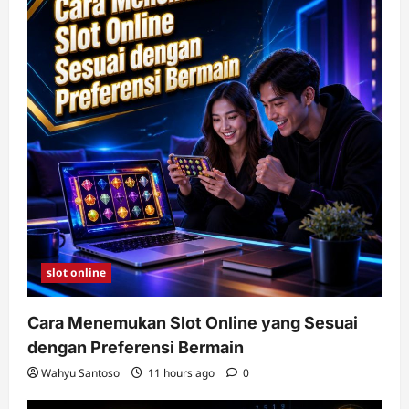
slot online
Cara Menemukan Slot Online yang Sesuai
dengan Preferensi Bermain
Wahyu Santoso
11 hours ago
0