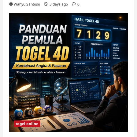
Wahyu Santoso
3 days ago
0
togel online