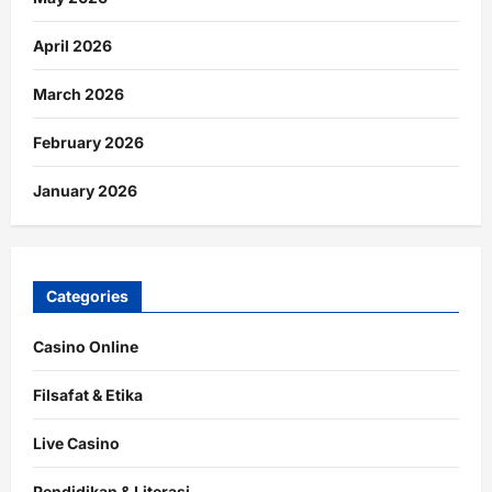
April 2026
March 2026
February 2026
January 2026
Categories
Casino Online
Filsafat & Etika
Live Casino
Pendidikan & Literasi