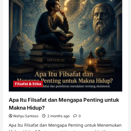
Filsafat & Etika
Apa Itu Filsafat dan Mengapa Penting untuk
Makna Hidup?
Wahyu Santoso
2 months ago
0
Apa Itu Filsafat dan Mengapa Penting untuk Menemukan