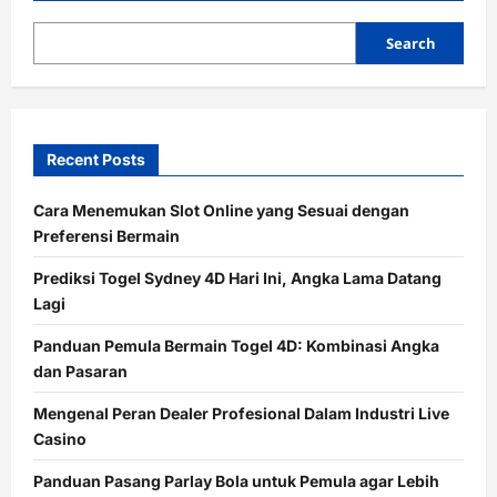
Search
Recent Posts
Cara Menemukan Slot Online yang Sesuai dengan
Preferensi Bermain
Prediksi Togel Sydney 4D Hari Ini, Angka Lama Datang
Lagi
Panduan Pemula Bermain Togel 4D: Kombinasi Angka
dan Pasaran
Mengenal Peran Dealer Profesional Dalam Industri Live
Casino
Panduan Pasang Parlay Bola untuk Pemula agar Lebih