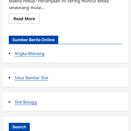
Makna Hidup? Pertanyaan ini sering muncul ketika
seseorang mulai...
Read
Read More
more
about
Apa
Itu
Filsafat
Sumber Berita Online
dan
Mengapa
Penting
Angka Menang
untuk
Makna
Hidup?
Situs Bandar Slot
Slot Bolagg
Search