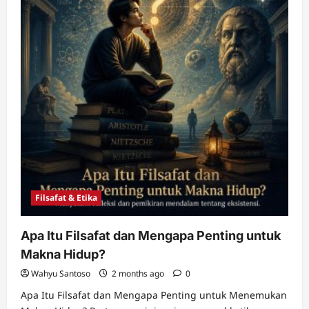
Filsafat & Etika
Apa Itu Filsafat dan Mengapa Penting untuk
Makna Hidup?
Wahyu Santoso
2 months ago
0
Apa Itu Filsafat dan Mengapa Penting untuk Menemukan