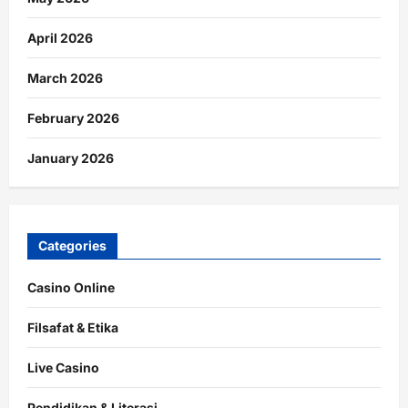
April 2026
March 2026
February 2026
January 2026
Categories
Casino Online
Filsafat & Etika
Live Casino
Pendidikan & Literasi