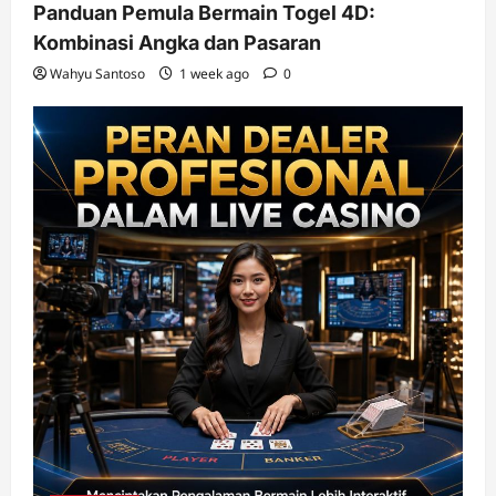
Panduan Pemula Bermain Togel 4D:
Kombinasi Angka dan Pasaran
Wahyu Santoso
1 week ago
0