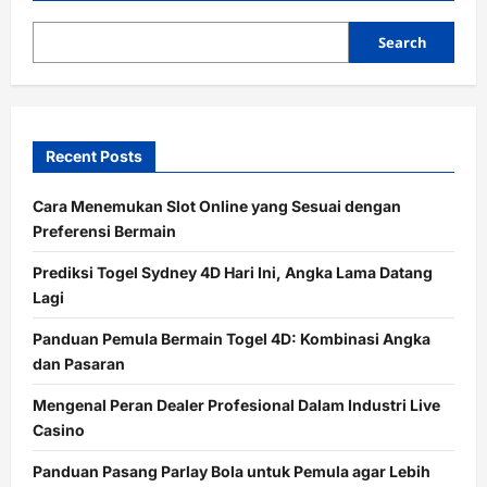
Search
Recent Posts
Cara Menemukan Slot Online yang Sesuai dengan
Preferensi Bermain
Prediksi Togel Sydney 4D Hari Ini, Angka Lama Datang
Lagi
Panduan Pemula Bermain Togel 4D: Kombinasi Angka
dan Pasaran
Mengenal Peran Dealer Profesional Dalam Industri Live
Casino
Panduan Pasang Parlay Bola untuk Pemula agar Lebih