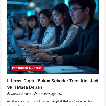
Pendidikan & Literasi
Literasi Digital Bukan Sekadar Tren, Kini Jadi
Skill Masa Depan
Wahyu Santoso
2 months ago
0
veritasetsapientia – Literasi Digital Bukan Sekadar Tren,