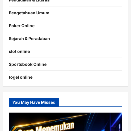
Pengetahuan Umum
Poker Online
Sejarah & Peradaban
slot online
Sportsbook Online
togel online
You May Have Missed