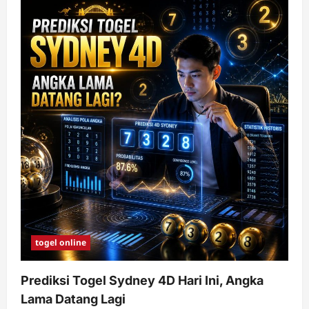
togel online
Prediksi Togel Sydney 4D Hari Ini, Angka
Lama Datang Lagi