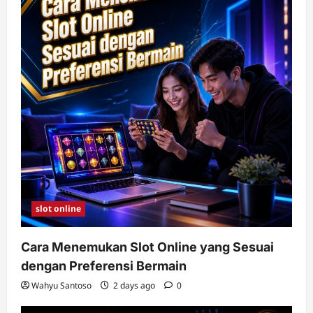
slot online
Cara Menemukan Slot Online yang Sesuai
dengan Preferensi Bermain
Wahyu Santoso
2 days ago
0