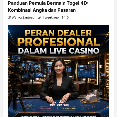
Panduan Pemula Bermain Togel 4D:
Kombinasi Angka dan Pasaran
Wahyu Santoso
1 week ago
0