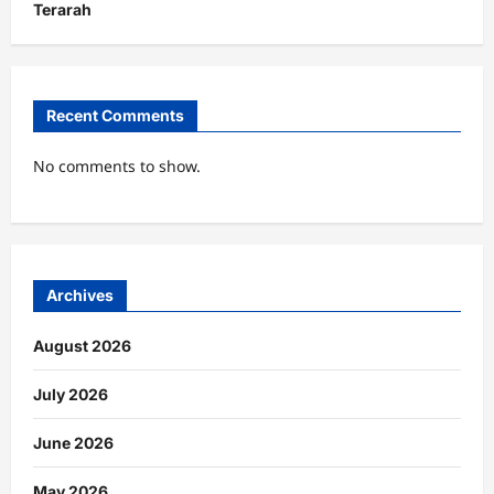
Terarah
Recent Comments
No comments to show.
Archives
August 2026
July 2026
June 2026
May 2026