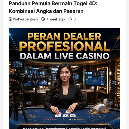
Panduan Pemula Bermain Togel 4D:
Kombinasi Angka dan Pasaran
Wahyu Santoso
1 week ago
0