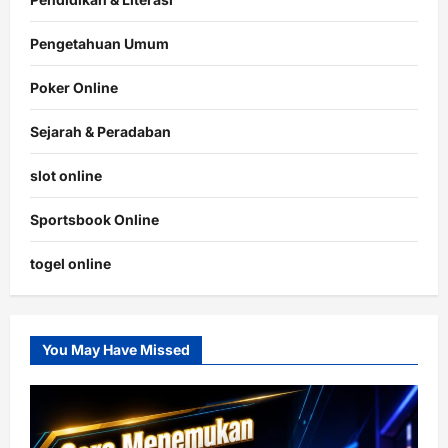
Pengetahuan Umum
Poker Online
Sejarah & Peradaban
slot online
Sportsbook Online
togel online
You May Have Missed