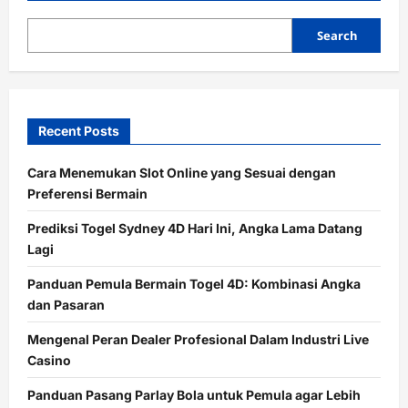
Search
Recent Posts
Cara Menemukan Slot Online yang Sesuai dengan
Preferensi Bermain
Prediksi Togel Sydney 4D Hari Ini, Angka Lama Datang
Lagi
Panduan Pemula Bermain Togel 4D: Kombinasi Angka
dan Pasaran
Mengenal Peran Dealer Profesional Dalam Industri Live
Casino
Panduan Pasang Parlay Bola untuk Pemula agar Lebih