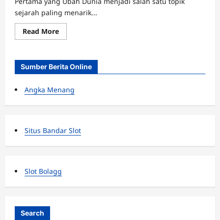
Pertama yang Ubah Dunia menjadi salah satu topik
sejarah paling menarik...
Read
Read More
more
about
Misteri
Peradaban
Sumeria,
Sumber Berita Online
Bangsa
Pertama
yang
Angka Menang
Ubah
Dunia
Situs Bandar Slot
Slot Bolagg
Search