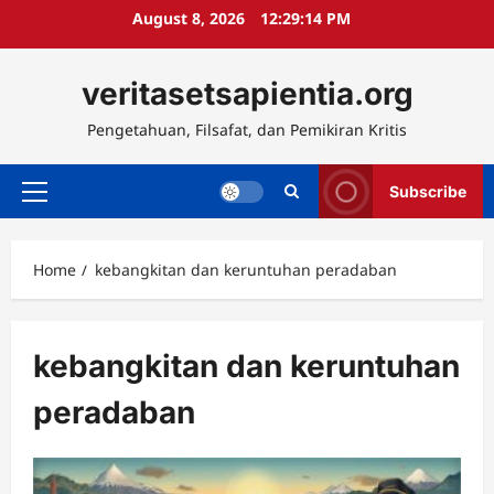
Skip
August 8, 2026
12:29:15 PM
to
content
veritasetsapientia.org
Pengetahuan, Filsafat, dan Pemikiran Kritis
Subscribe
Primary
Menu
Home
kebangkitan dan keruntuhan peradaban
kebangkitan dan keruntuhan
peradaban