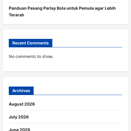
Panduan Pasang Parlay Bola untuk Pemula agar Lebih
Terarah
Recent Comments
No comments to show.
Archives
August 2026
July 2026
June 2026