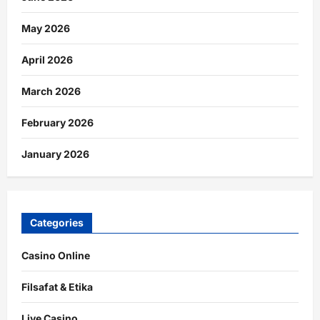
May 2026
April 2026
March 2026
February 2026
January 2026
Categories
Casino Online
Filsafat & Etika
Live Casino