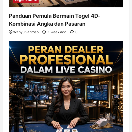
Panduan Pemula Bermain Togel 4D:
Kombinasi Angka dan Pasaran
Wahyu Santoso
1 week ago
0