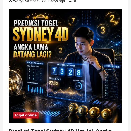
Wahyu Santoso
2 days ago
0
togel online