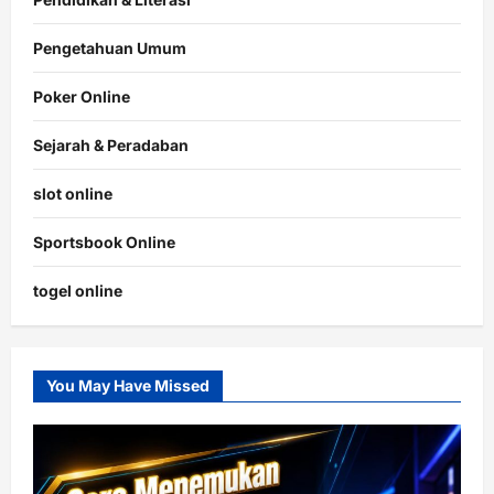
Pengetahuan Umum
Poker Online
Sejarah & Peradaban
slot online
Sportsbook Online
togel online
You May Have Missed