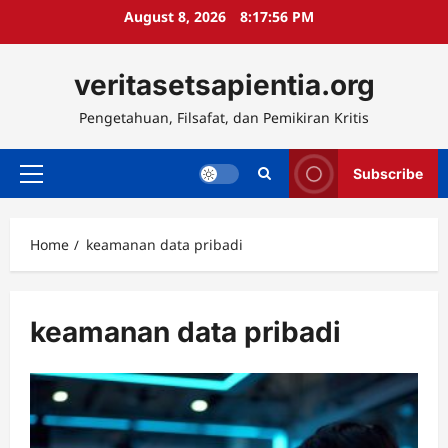
Skip
August 8, 2026
8:17:57 PM
to
content
veritasetsapientia.org
Pengetahuan, Filsafat, dan Pemikiran Kritis
Subscribe
Primary
Menu
Home
keamanan data pribadi
keamanan data pribadi