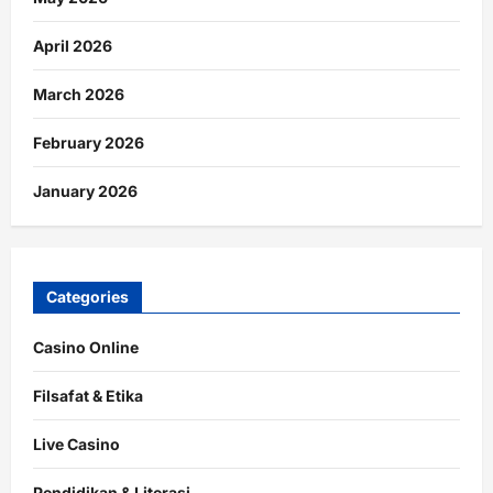
April 2026
March 2026
February 2026
January 2026
Categories
Casino Online
Filsafat & Etika
Live Casino
Pendidikan & Literasi