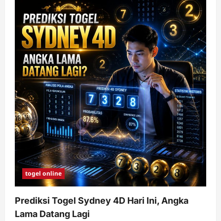
togel online
Prediksi Togel Sydney 4D Hari Ini, Angka
Lama Datang Lagi