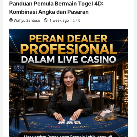
Panduan Pemula Bermain Togel 4D:
Kombinasi Angka dan Pasaran
Wahyu Santoso
1 week ago
0