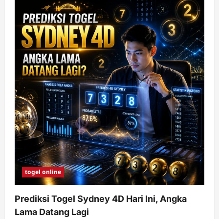
togel online
Prediksi Togel Sydney 4D Hari Ini, Angka
Lama Datang Lagi