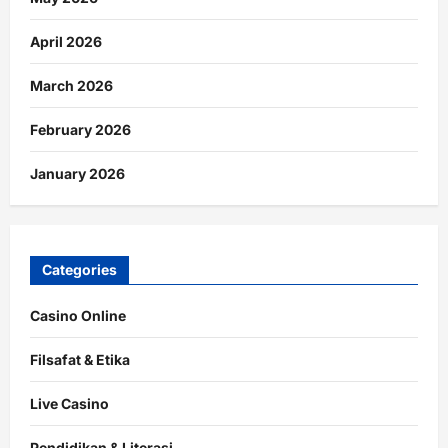
April 2026
March 2026
February 2026
January 2026
Categories
Casino Online
Filsafat & Etika
Live Casino
Pendidikan & Literasi