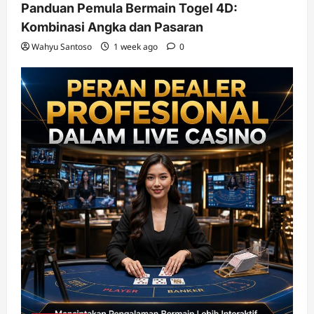
Panduan Pemula Bermain Togel 4D:
Kombinasi Angka dan Pasaran
Wahyu Santoso
1 week ago
0