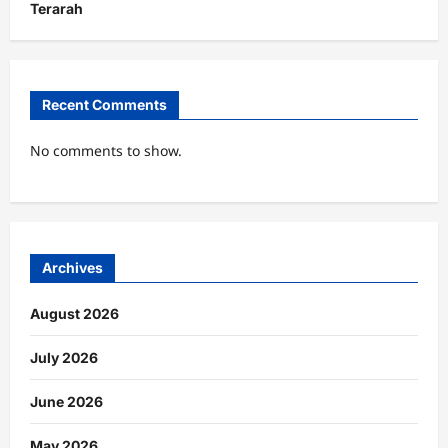
Terarah
Recent Comments
No comments to show.
Archives
August 2026
July 2026
June 2026
May 2026