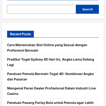
Search
Recent Posts
Cara Menemukan Slot Online yang Sesuai dengan
Preferensi Bermain
Prediksi Togel Sydney 4D Hari Ini, Angka Lama Datang
Lagi
Panduan Pemula Bermain Togel 4D: Kombinasi Angka
dan Pasaran
Mengenal Peran Dealer Profesional Dalam Industri Live
Casino
Panduan Pasang Parlay Bola untuk Pemula agar Lebih