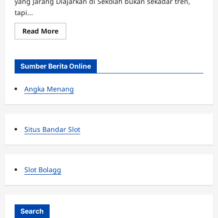
yang Jarang Diajarkan di Sekolah bukan sekadar tren,
tapi...
Read
Read More
more
about
Literasi
Finansial
Sejak
Sumber Berita Online
Dini:
Skill
Wajib
Angka Menang
yang
Sering
Terlupakan
Situs Bandar Slot
Slot Bolagg
Search