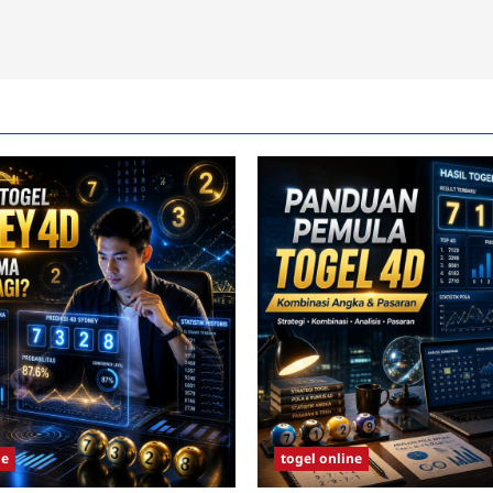
ne
togel online