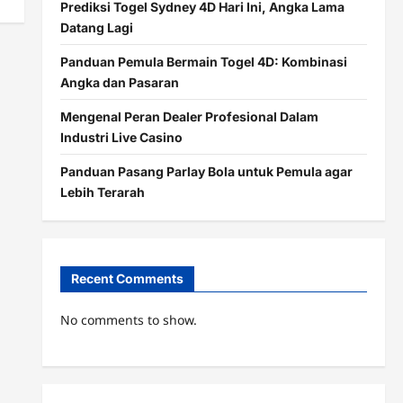
Prediksi Togel Sydney 4D Hari Ini, Angka Lama
Datang Lagi
Panduan Pemula Bermain Togel 4D: Kombinasi
Angka dan Pasaran
Mengenal Peran Dealer Profesional Dalam
Industri Live Casino
Panduan Pasang Parlay Bola untuk Pemula agar
Lebih Terarah
Recent Comments
No comments to show.