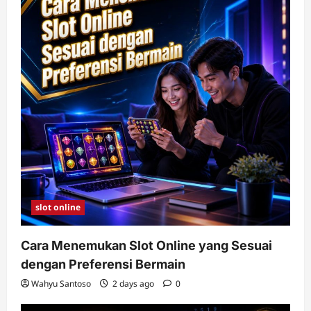
slot online
Cara Menemukan Slot Online yang Sesuai
dengan Preferensi Bermain
Wahyu Santoso
2 days ago
0