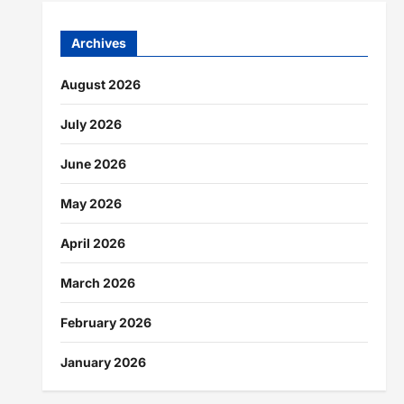
Archives
August 2026
July 2026
June 2026
May 2026
April 2026
March 2026
February 2026
January 2026