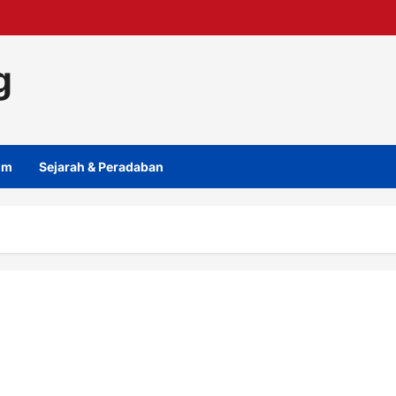
g
um
Sejarah & Peradaban