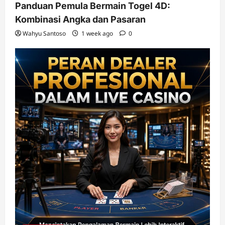
Panduan Pemula Bermain Togel 4D:
Kombinasi Angka dan Pasaran
Wahyu Santoso
1 week ago
0