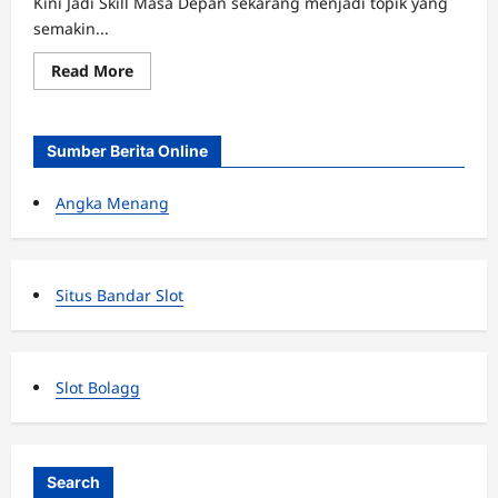
Kini Jadi Skill Masa Depan sekarang menjadi topik yang
semakin...
Read
Read More
more
about
Literasi
Digital
Bukan
Sumber Berita Online
Sekadar
Tren,
Kini
Angka Menang
Jadi
Skill
Masa
Depan
Situs Bandar Slot
Slot Bolagg
Search