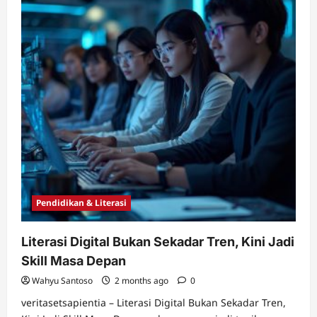
Pendidikan & Literasi
Literasi Digital Bukan Sekadar Tren, Kini Jadi
Skill Masa Depan
Wahyu Santoso
2 months ago
0
veritasetsapientia – Literasi Digital Bukan Sekadar Tren,