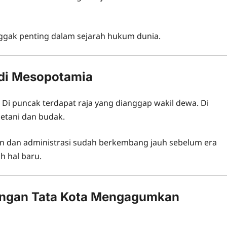
ggak penting dalam sejarah hukum dunia.
 di Mesopotamia
 Di puncak terdapat raja yang dianggap wakil dewa. Di
etani dan budak.
n dan administrasi sudah berkembang jauh sebelum era
h hal baru.
engan Tata Kota Mengagumkan