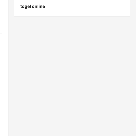
togel online