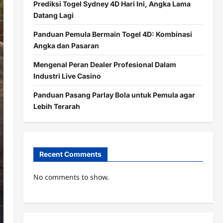
Prediksi Togel Sydney 4D Hari Ini, Angka Lama
Datang Lagi
Panduan Pemula Bermain Togel 4D: Kombinasi
Angka dan Pasaran
Mengenal Peran Dealer Profesional Dalam
Industri Live Casino
Panduan Pasang Parlay Bola untuk Pemula agar
Lebih Terarah
Recent Comments
No comments to show.