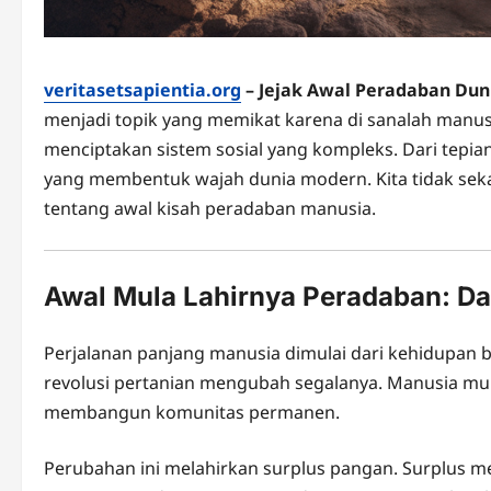
veritasetsapientia.org
– Jejak Awal Peradaban Dun
menjadi topik yang memikat karena di sanalah manu
menciptakan sistem sosial yang kompleks. Dari tepian 
yang membentuk wajah dunia modern. Kita tidak seka
tentang awal kisah peradaban manusia.
Awal Mula Lahirnya Peradaban: Da
Perjalanan panjang manusia dimulai dari kehidupan 
revolusi pertanian mengubah segalanya. Manusia m
membangun komunitas permanen.
Perubahan ini melahirkan surplus pangan. Surplus men