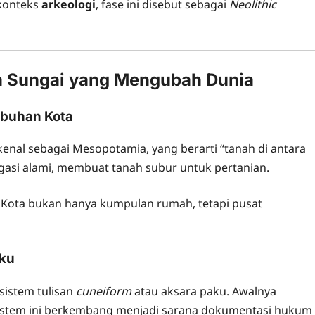
 konteks
arkeologi
, fase ini disebut sebagai
Neolithic
a Sungai yang Mengubah Dunia
mbuhan Kota
kenal sebagai Mesopotamia, yang berarti “tanah di antara
igasi alami, membuat tanah subur untuk pertanian.
k. Kota bukan hanya kumpulan rumah, tetapi pusat
aku
sistem tulisan
cuneiform
atau aksara paku. Awalnya
sistem ini berkembang menjadi sarana dokumentasi hukum