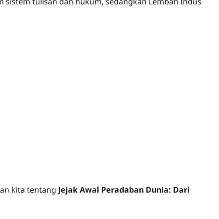
am sistem tulisan dan hukum, sedangkan Lembah Indus
an kita tentang
Jejak Awal Peradaban Dunia: Dari