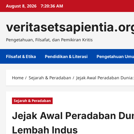
Skip
August 8, 2026
7:20:38 AM
to
content
veritasetsapientia.or
Pengetahuan, Filsafat, dan Pemikiran Kritis
Filsafat & Etika
Pendidikan & Literasi
Pengetahuan Um
Home
Sejarah & Peradaban
Jejak Awal Peradaban Duni
Sejarah & Peradaban
Jejak Awal Peradaban Du
Lembah Indus