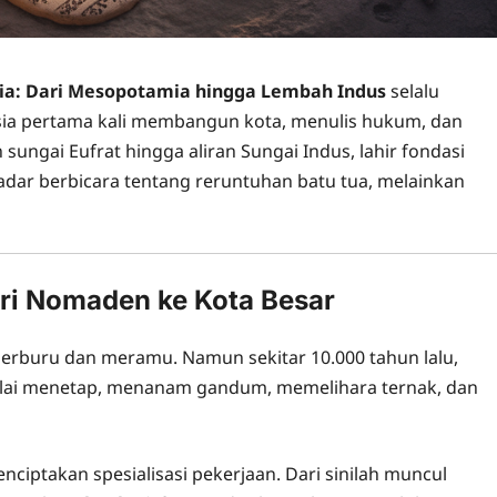
ia: Dari Mesopotamia hingga Lembah Indus
selalu
sia pertama kali membangun kota, menulis hukum, dan
sungai Eufrat hingga aliran Sungai Indus, lahir fondasi
dar berbicara tentang reruntuhan batu tua, melainkan
ri Nomaden ke Kota Besar
berburu dan meramu. Namun sekitar 10.000 tahun lalu,
ulai menetap, menanam gandum, memelihara ternak, dan
ciptakan spesialisasi pekerjaan. Dari sinilah muncul