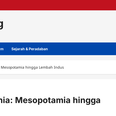
g
um
Sejarah & Peradaban
a: Mesopotamia hingga Lembah Indus
nia: Mesopotamia hingga