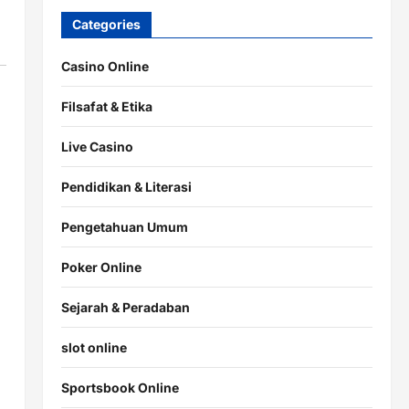
Categories
Casino Online
Filsafat & Etika
Live Casino
Pendidikan & Literasi
Pengetahuan Umum
Poker Online
Sejarah & Peradaban
slot online
Sportsbook Online