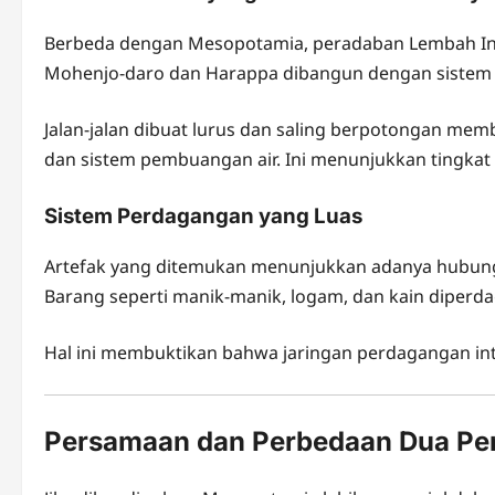
Berbeda dengan Mesopotamia, peradaban Lembah Indu
Mohenjo-daro dan Harappa dibangun dengan sistem 
Jalan-jalan dibuat lurus dan saling berpotongan me
dan sistem pembuangan air. Ini menunjukkan tingkat
Sistem Perdagangan yang Luas
Artefak yang ditemukan menunjukkan adanya hubun
Barang seperti manik-manik, logam, dan kain diperda
Hal ini membuktikan bahwa jaringan perdagangan inte
Persamaan dan Perbedaan Dua Pe