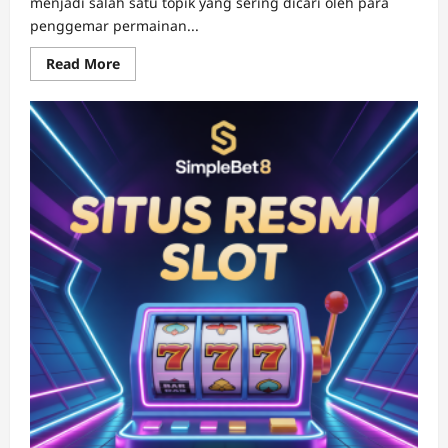
menjadi salah satu topik yang sering dicari oleh para
penggemar permainan...
Read
Read More
more
about
VISABET88
Bandar
Togel
Jitu
Terpercaya
dengan
Prediksi
Akurat