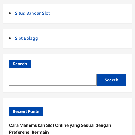
Situs Bandar Slot
Slot Bolagg
Search
Search
Recent Posts
Cara Menemukan Slot Online yang Sesuai dengan
Preferensi Bermain