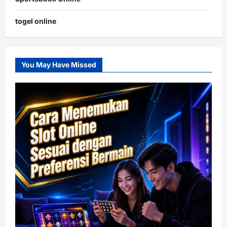
togel online
You May Have Missed