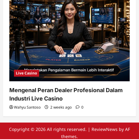
Live Casino
Mengenal Peran Dealer Profesional Dalam
Industri Live Casino
Wahyu Santoso
2 weeks ago
0
Copyright © 2026 All rights reserved.
|
ReviewNews
by AF
themes.