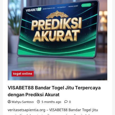
togel online
VISABET88 Bandar Togel Jitu Terpercaya
dengan Prediksi Akurat
Wahyu Santoso
5 months ago
0
veritasetsapientia.org – VISABET88 Bandar Togel Jitu