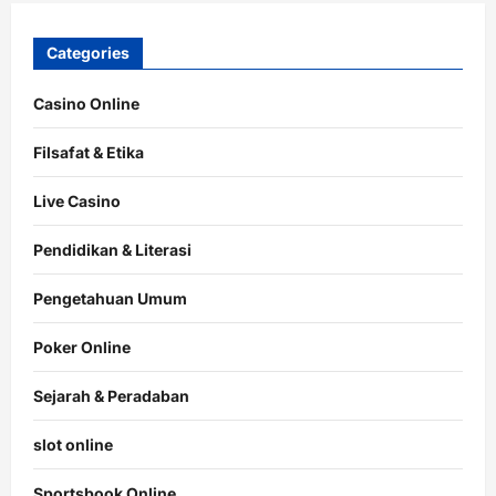
Categories
Casino Online
Filsafat & Etika
Live Casino
Pendidikan & Literasi
Pengetahuan Umum
Poker Online
Sejarah & Peradaban
slot online
Sportsbook Online