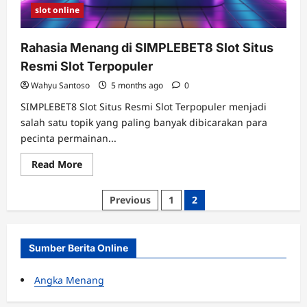
slot online
Rahasia Menang di SIMPLEBET8 Slot Situs
Resmi Slot Terpopuler
Wahyu Santoso
5 months ago
0
SIMPLEBET8 Slot Situs Resmi Slot Terpopuler menjadi
salah satu topik yang paling banyak dibicarakan para
pecinta permainan...
Read
Read More
more
about
Rahasia
Posts
Previous
1
2
Menang
di
pagination
SIMPLEBET8
Slot
Situs
Sumber Berita Online
Resmi
Slot
Terpopuler
Angka Menang