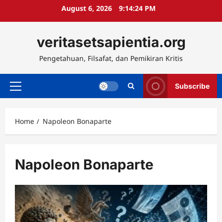
Skip
August 6, 2026
9:14:25 PM
to
content
veritasetsapientia.org
Pengetahuan, Filsafat, dan Pemikiran Kritis
Subscribe
Primary
Menu
Home
Napoleon Bonaparte
Napoleon Bonaparte