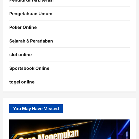
Pengetahuan Umum
Poker Online
Sejarah & Peradaban
slot online
Sportsbook Online
togel online
You May Have Missed