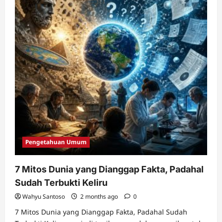
Pengetahuan Umum
7 Mitos Dunia yang Dianggap Fakta, Padahal
Sudah Terbukti Keliru
Wahyu Santoso
2 months ago
0
7 Mitos Dunia yang Dianggap Fakta, Padahal Sudah