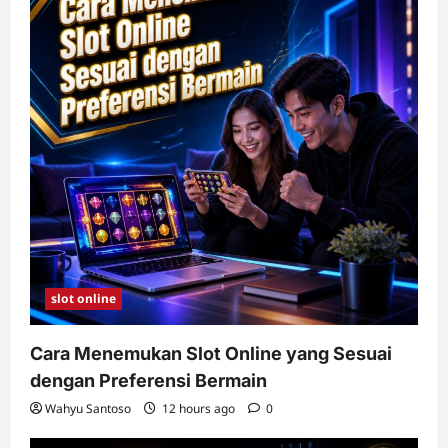
slot online
Cara Menemukan Slot Online yang Sesuai
dengan Preferensi Bermain
Wahyu Santoso
12 hours ago
0